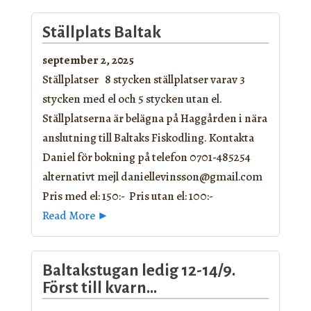
Ställplats Baltak
september 2, 2025
Ställplatser 8 stycken ställplatser varav 3
stycken med el och 5 stycken utan el.
Ställplatserna är belägna på Haggården i nära
anslutning till Baltaks Fiskodling. Kontakta
Daniel för bokning på telefon 0701-485254
alternativt mejl daniellevinsson@gmail.com
Pris med el: 150:- Pris utan el: 100:-
Read More ►
Baltakstugan ledig 12-14/9.
Först till kvarn…