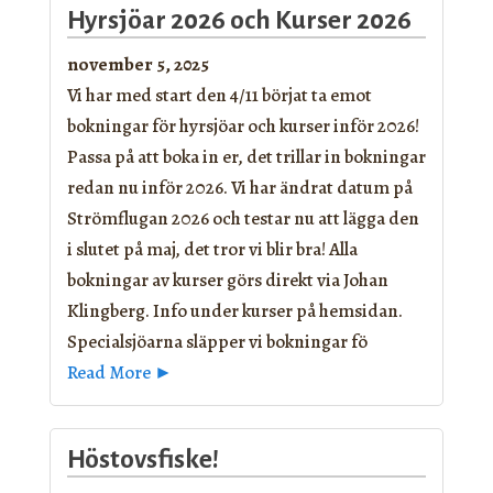
Hyrsjöar 2026 och Kurser 2026
november 5, 2025
Vi har med start den 4/11 börjat ta emot
bokningar för hyrsjöar och kurser inför 2026!
Passa på att boka in er, det trillar in bokningar
redan nu inför 2026. Vi har ändrat datum på
Strömflugan 2026 och testar nu att lägga den
i slutet på maj, det tror vi blir bra! Alla
bokningar av kurser görs direkt via Johan
Klingberg. Info under kurser på hemsidan.
Specialsjöarna släpper vi bokningar fö
Read More ►
Höstovsfiske!