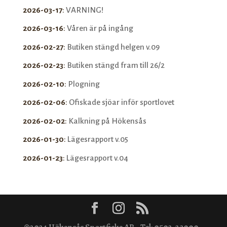
2026-03-17
:
VARNING!
2026-03-16
:
Våren är på ingång
2026-02-27
:
Butiken stängd helgen v.09
2026-02-23
:
Butiken stängd fram till 26/2
2026-02-10
:
Plogning
2026-02-06
:
Ofiskade sjöar inför sportlovet
2026-02-02
:
Kalkning på Hökensås
2026-01-30
:
Lägesrapport v.05
2026-01-23
:
Lägesrapport v.04